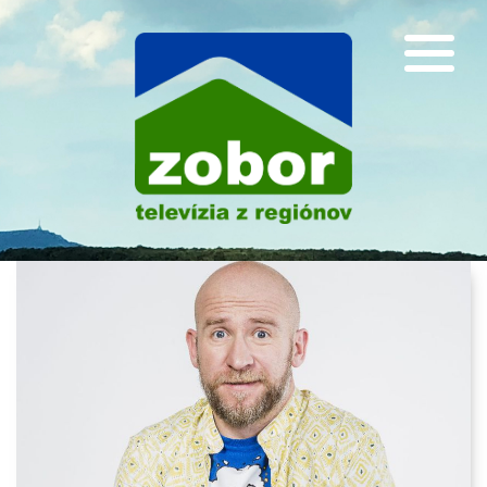
PR články