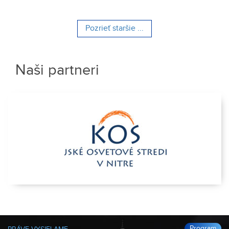
Pozrieť staršie ...
Naši partneri
Program